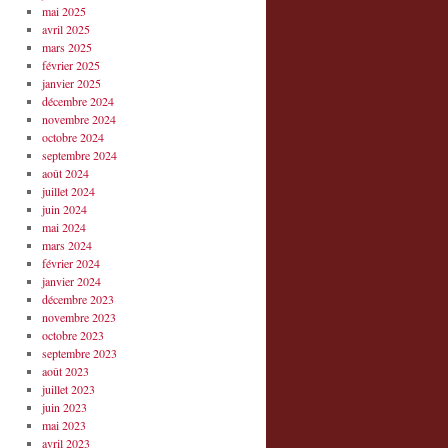
mai 2025
avril 2025
mars 2025
février 2025
janvier 2025
décembre 2024
novembre 2024
octobre 2024
septembre 2024
août 2024
juillet 2024
juin 2024
mai 2024
mars 2024
février 2024
janvier 2024
décembre 2023
novembre 2023
octobre 2023
septembre 2023
août 2023
juillet 2023
juin 2023
mai 2023
avril 2023