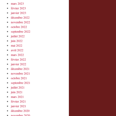
mars 2023
février 2023
janvier 2023
décembre 2022
novembre 2022
octobre 2022
septembre 2022
juillet 2022
juin 2022
mai 2022
avril 2022
mars 2022
février 2022
janvier 2022
décembre 2021
novembre 2021
octobre 2021
septembre 2021
juillet 2021
juin 2021
mars 2021
février 2021
janvier 2021
décembre 2020
novembre 2020