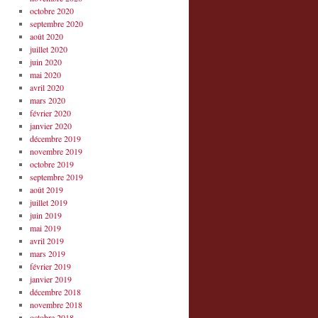
octobre 2020
septembre 2020
août 2020
juillet 2020
juin 2020
mai 2020
avril 2020
mars 2020
février 2020
janvier 2020
décembre 2019
novembre 2019
octobre 2019
septembre 2019
août 2019
juillet 2019
juin 2019
mai 2019
avril 2019
mars 2019
février 2019
janvier 2019
décembre 2018
novembre 2018
octobre 2018