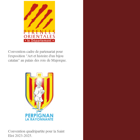
Convention-cadre de partenariat pour
l'exposition "Art et histoire d'un bijou
catalan" au palais des rois de Majorque.
Convention quadripartite pour la Saint
Eloi 2023-2025.