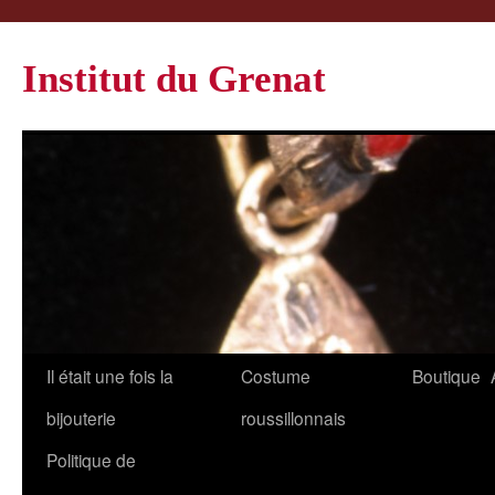
Institut du Grenat
Il était une fois la
Costume
Boutique
bijouterie
roussillonnais
Politique de