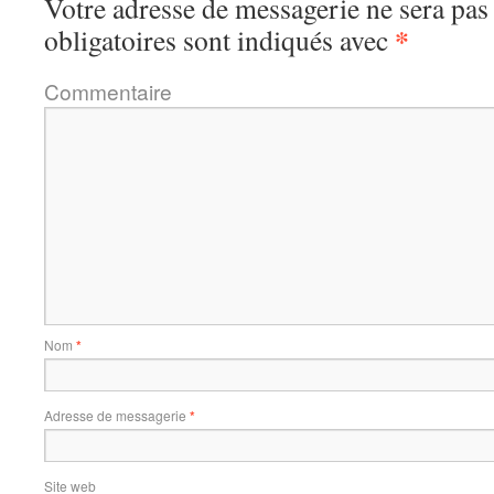
Votre adresse de messagerie ne sera pas
*
obligatoires sont indiqués avec
Commentaire
Nom
*
Adresse de messagerie
*
Site web