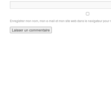
Enregistrer mon nom, mon e-mail et mon site web dans le navigateur pour