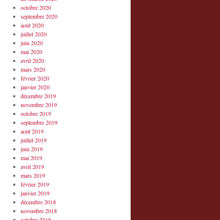
octobre 2020
septembre 2020
août 2020
juillet 2020
juin 2020
mai 2020
avril 2020
mars 2020
février 2020
janvier 2020
décembre 2019
novembre 2019
octobre 2019
septembre 2019
août 2019
juillet 2019
juin 2019
mai 2019
avril 2019
mars 2019
février 2019
janvier 2019
décembre 2018
novembre 2018
octobre 2018