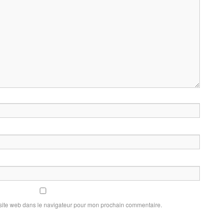
site web dans le navigateur pour mon prochain commentaire.