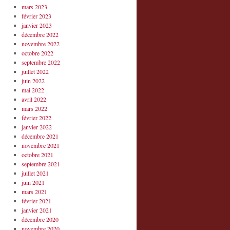
mars 2023
février 2023
janvier 2023
décembre 2022
novembre 2022
octobre 2022
septembre 2022
juillet 2022
juin 2022
mai 2022
avril 2022
mars 2022
février 2022
janvier 2022
décembre 2021
novembre 2021
octobre 2021
septembre 2021
juillet 2021
juin 2021
mars 2021
février 2021
janvier 2021
décembre 2020
novembre 2020