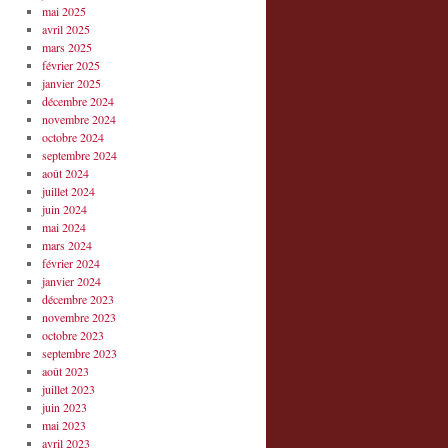
mai 2025
avril 2025
mars 2025
février 2025
janvier 2025
décembre 2024
novembre 2024
octobre 2024
septembre 2024
août 2024
juillet 2024
juin 2024
mai 2024
mars 2024
février 2024
janvier 2024
décembre 2023
novembre 2023
octobre 2023
septembre 2023
août 2023
juillet 2023
juin 2023
mai 2023
avril 2023