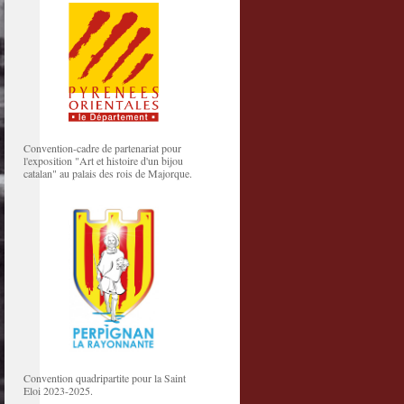
Convention-cadre de partenariat pour
l'exposition "Art et histoire d'un bijou
catalan" au palais des rois de Majorque.
Convention quadripartite pour la Saint
Eloi 2023-2025.