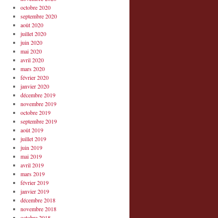
octobre 2020
septembre 2020
août 2020
juillet 2020
juin 2020
mai 2020
avril 2020
mars 2020
février 2020
janvier 2020
décembre 2019
novembre 2019
octobre 2019
septembre 2019
août 2019
juillet 2019
juin 2019
mai 2019
avril 2019
mars 2019
février 2019
janvier 2019
décembre 2018
novembre 2018
octobre 2018