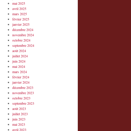
mai 2025
avril 2025
mars 2025
février 2025
janvier 2025
décembre 2024
novembre 2024
octobre 2024
septembre 2024
août 2024
juillet 2024
juin 2024
mai 2024
mars 2024
février 2024
janvier 2024
décembre 2023
novembre 2023
octobre 2023
septembre 2023
août 2023
juillet 2023
juin 2023
mai 2023
avril 2023