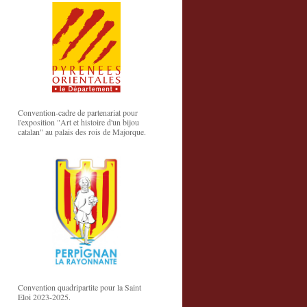
Convention-cadre de partenariat pour
l'exposition "Art et histoire d'un bijou
catalan" au palais des rois de Majorque.
Convention quadripartite pour la Saint
Eloi 2023-2025.