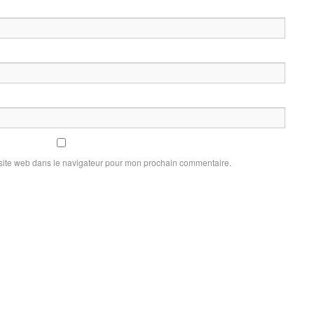
site web dans le navigateur pour mon prochain commentaire.