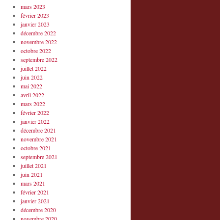
mars 2023
février 2023
janvier 2023
décembre 2022
novembre 2022
octobre 2022
septembre 2022
juillet 2022
juin 2022
mai 2022
avril 2022
mars 2022
février 2022
janvier 2022
décembre 2021
novembre 2021
octobre 2021
septembre 2021
juillet 2021
juin 2021
mars 2021
février 2021
janvier 2021
décembre 2020
novembre 2020