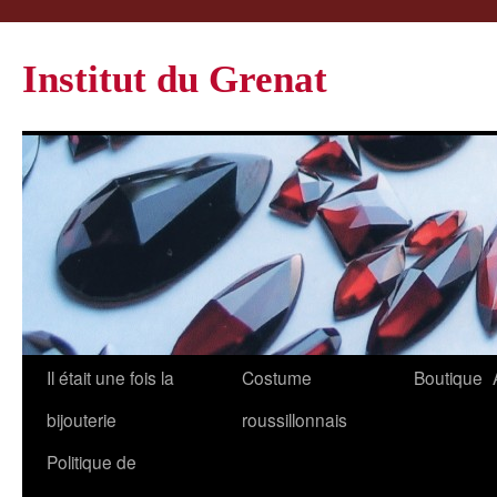
Institut du Grenat
Il était une fois la
Costume
Boutique
bijouterie
roussillonnais
Politique de