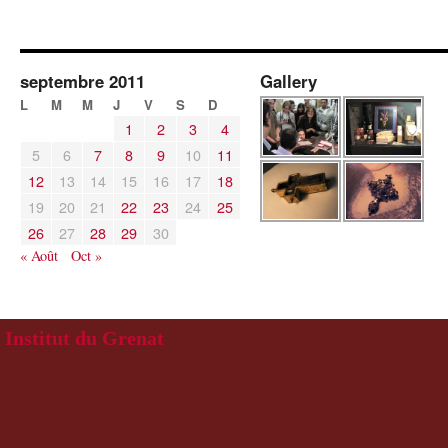
septembre 2011
Gallery
L
M
M
J
V
S
D
1
2
3
4
5
6
7
8
9
10
11
12
13
14
15
16
17
18
19
20
21
22
23
24
25
26
27
28
29
30
« Août
Oct »
Institut du Grenat