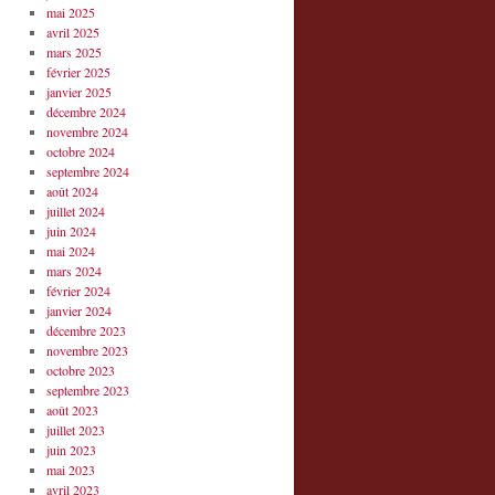
mai 2025
avril 2025
mars 2025
février 2025
janvier 2025
décembre 2024
novembre 2024
octobre 2024
septembre 2024
août 2024
juillet 2024
juin 2024
mai 2024
mars 2024
février 2024
janvier 2024
décembre 2023
novembre 2023
octobre 2023
septembre 2023
août 2023
juillet 2023
juin 2023
mai 2023
avril 2023