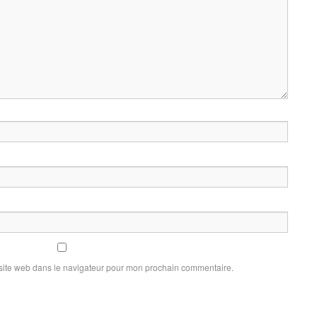
site web dans le navigateur pour mon prochain commentaire.