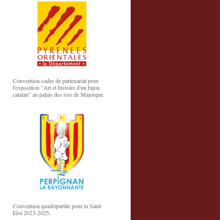
Convention-cadre de partenariat pour
l'exposition "Art et histoire d'un bijou
catalan" au palais des rois de Majorque.
Convention quadripartite pour la Saint
Eloi 2023-2025.