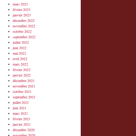
mars 2023
février 2023
janvier 2023
décembre 2022
novembre 2022
octobre 2022
septembre 2022
juillet 2022
juin 2022
mai 2022
avril 2022
mars 2022
février 2022
janvier 2022
décembre 2021
novembre 2021
octobre 2021
septembre 2021
juillet 2021
juin 2021
mars 2021
février 2021
janvier 2021
décembre 2020
novembre 2020