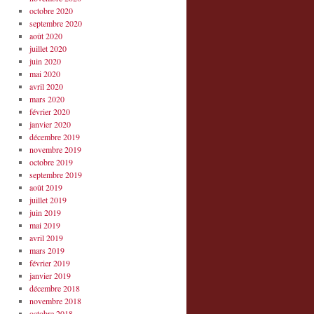
octobre 2020
septembre 2020
août 2020
juillet 2020
juin 2020
mai 2020
avril 2020
mars 2020
février 2020
janvier 2020
décembre 2019
novembre 2019
octobre 2019
septembre 2019
août 2019
juillet 2019
juin 2019
mai 2019
avril 2019
mars 2019
février 2019
janvier 2019
décembre 2018
novembre 2018
octobre 2018