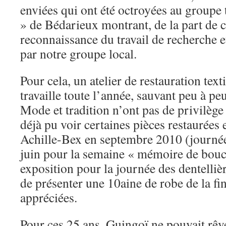
enviées qui ont été octroyées au groupe
» de Bédarieux montrant, de la part de 
reconnaissance du travail de recherche et
par notre groupe local.
Pour cela, un atelier de restauration text
travaille toute l’année, sauvant peu à peu
Mode et tradition n’ont pas de privilège
déjà pu voir certaines pièces restaurées 
Achille-Bex en septembre 2010 (journée
juin pour la semaine « mémoire de bouc
exposition pour la journée des dentelli
de présenter une 10aine de robe de la fi
appréciées.
Pour ces 25 ans, Guingoï ne pouvait rêv