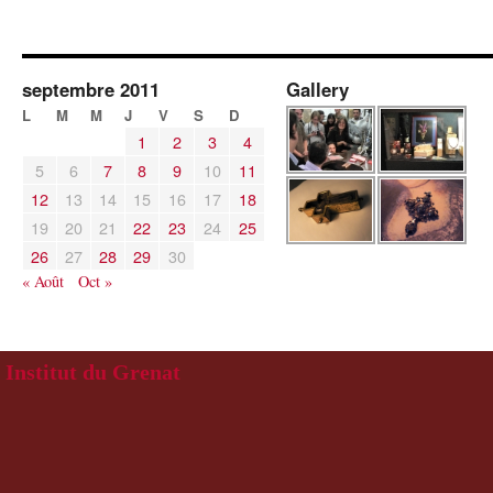
septembre 2011
Gallery
L
M
M
J
V
S
D
1
2
3
4
5
6
7
8
9
10
11
12
13
14
15
16
17
18
19
20
21
22
23
24
25
26
27
28
29
30
« Août
Oct »
Institut du Grenat