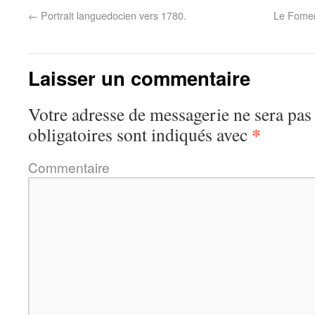
←
Portrait languedocien vers 1780.
Le Fomen
Laisser un commentaire
Votre adresse de messagerie ne sera pas
*
obligatoires sont indiqués avec
Commentaire