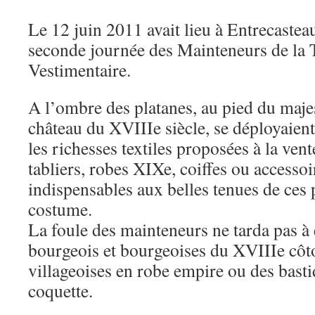
Le 12 juin 2011 avait lieu à Entrecastea
seconde journée des Mainteneurs de la 
Vestimentaire.
A l’ombre des platanes, au pied du maje
château du XVIIIe siècle, se déployaient,
les richesses textiles proposées à la vent
tabliers, robes XIXe, coiffes ou accessoi
indispensables aux belles tenues de ces
costume.
La foule des mainteneurs ne tarda pas à 
bourgeois et bourgeoises du XVIIIe côto
villageoises en robe empire ou des basti
coquette.