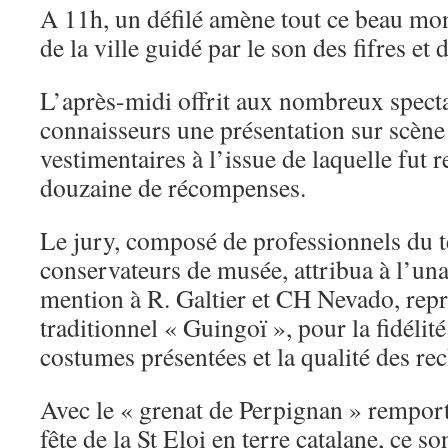
A 11h, un défilé amène tout ce beau mon
de la ville guidé par le son des fifres et
L’après-midi offrit aux nombreux specta
connaisseurs une présentation sur scène 
vestimentaires à l’issue de laquelle fut
douzaine de récompenses.
Le jury, composé de professionnels du te
conservateurs de musée, attribua à l’una
mention à R. Galtier et CH Nevado, repr
traditionnel « Guingoï », pour la fidélité 
costumes présentées et la qualité des rec
Avec le « grenat de Perpignan » rempor
fête de la St Eloi en terre catalane, ce 