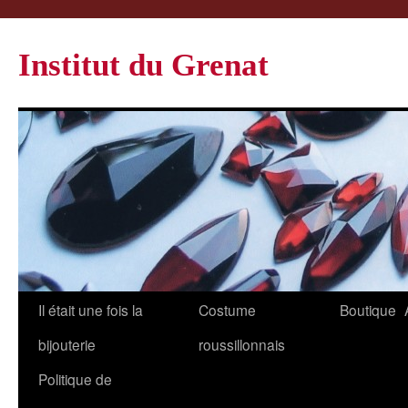
Institut du Grenat
Il était une fois la
Costume
Boutique
bijouterie
roussillonnais
Politique de