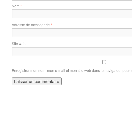
Nom
*
Adresse de messagerie
*
Site web
Enregistrer mon nom, mon e-mail et mon site web dans le navigateur pour