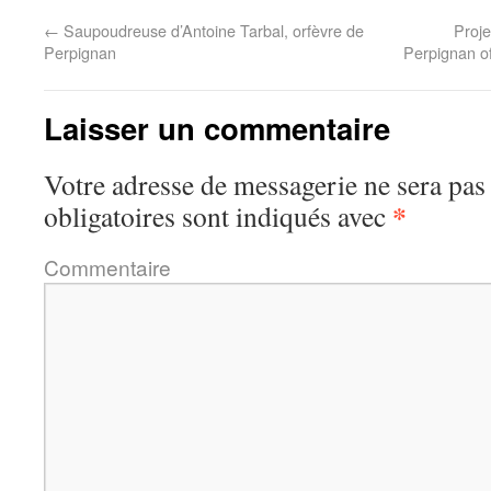
←
Saupoudreuse d’Antoine Tarbal, orfèvre de
Proje
Perpignan
Perpignan of
Laisser un commentaire
Votre adresse de messagerie ne sera pas
*
obligatoires sont indiqués avec
Commentaire