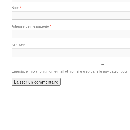
Nom
*
Adresse de messagerie
*
Site web
Enregistrer mon nom, mon e-mail et mon site web dans le navigateur pour