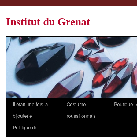
Institut du Grenat
Il était une fois la
Costume
Boutique
bijouterie
roussillonnais
Politique de