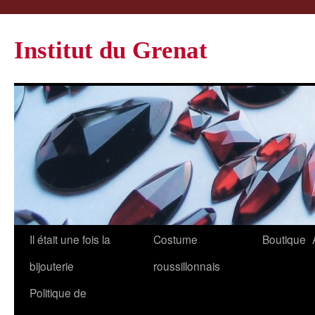
Institut du Grenat
Il était une fois la
Costume
Boutique
bijouterie
roussillonnais
Politique de