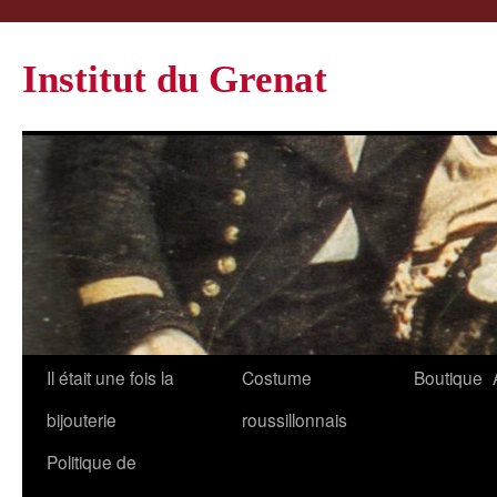
Institut du Grenat
Il était une fois la
Costume
Boutique
bijouterie
roussillonnais
Politique de