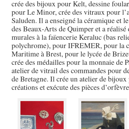
crée des bijoux pour Kelt, dessine foular
pour Le Minor, crée des vitraux pour l’
Saluden. Il a enseigné la céramique et l
des Beaux-Arts de Quimper et a réalisé
murales à la faïencerie Keraluc (bas rel
polychrome), pour IFREMER, pour la ch
Maritime à Brest, pour le lycée de Brize
crée des médailles pour la monnaie de P
atelier de vitrail des commandes pour d
de Bretagne. Il crée un atelier de bijoux
créations et exécute des pièces d’orfèvre