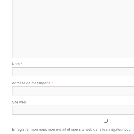
Nom
*
Adresse de messagerie
*
Site web
Enregistrer mon nom, mon e-mail et mon site web dans le navigateur pour