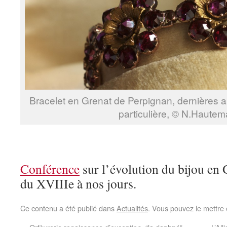
Bracelet en Grenat de Perpignan, dernières a
particulière, © N.Hautem
Conférence
sur l’évolution du bijou en 
du XVIIIe à nos jours.
Ce contenu a été publié dans
Actualités
. Vous pouvez le mettre