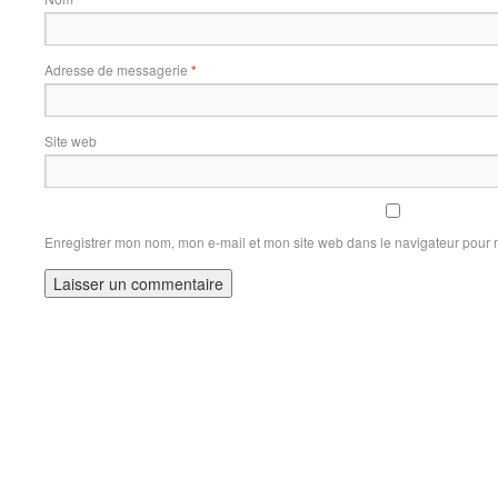
Adresse de messagerie
*
Site web
Enregistrer mon nom, mon e-mail et mon site web dans le navigateur pour