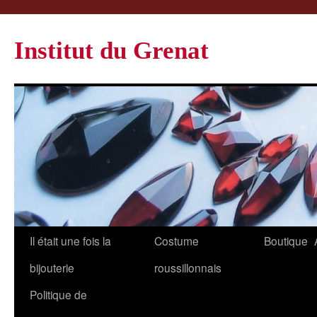
Institut du Grenat
Il était une fois la
Costume
Boutique
bijouterie
roussillonnais
Politique de