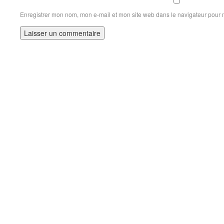
Enregistrer mon nom, mon e-mail et mon site web dans le navigateur pour