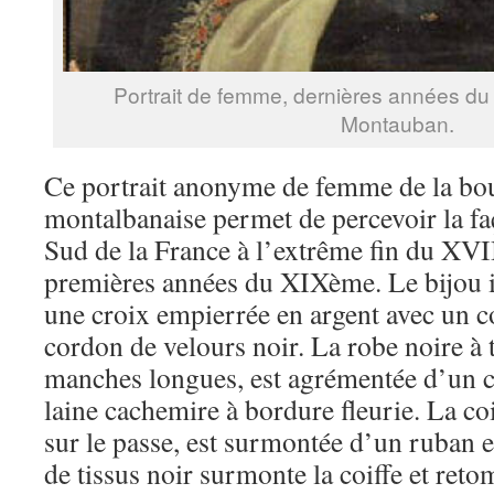
Portrait de femme, dernières années du
Montauban.
Ce portrait anonyme de femme de la bo
montalbanaise permet de percevoir la faç
Sud de la France à l’extrême fin du XVIII
premières années du XIXème. Le bijou 
une croix empierrée en argent avec un co
cordon de velours noir. La robe noire à t
manches longues, est agrémentée d’un c
laine cachemire à bordure fleurie. La coi
sur le passe, est surmontée d’un ruban 
de tissus noir surmonte la coiffe et retom