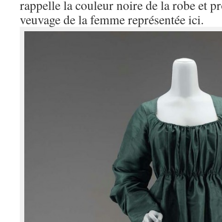
rappelle la couleur noire de la robe et p
veuvage de la femme représentée ici.