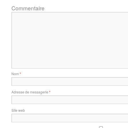
Commentaire
Nom
*
Adresse de messagerie
*
Site web