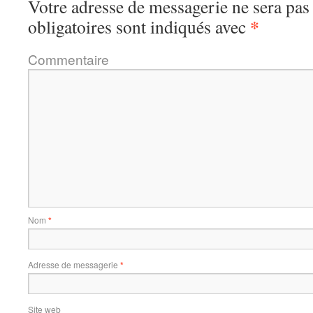
Votre adresse de messagerie ne sera pas
*
obligatoires sont indiqués avec
Commentaire
Nom
*
Adresse de messagerie
*
Site web