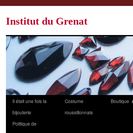
Institut du Grenat
Il était une fois la
Costume
Boutique
bijouterie
roussillonnais
Politique de