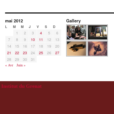
mai 2012
Gallery
L
M
M
J
V
S
D
1
2
3
4
5
6
7
8
9
10
11
12
13
14
15
16
17
18
19
20
21
22
23
24
25
26
27
28
29
30
31
« Avr
Juin »
Institut du Grenat