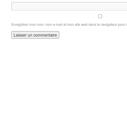
Enregistrer mon nom, mon e-mail et mon site web dans le navigateur pour