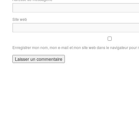
Site web
Enregistrer mon nom, mon e-mail et mon site web dans le navigateur pour