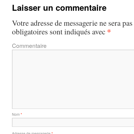
Laisser un commentaire
Votre adresse de messagerie ne sera pas
*
obligatoires sont indiqués avec
Commentaire
Nom
*
Adresse de messagerie
*