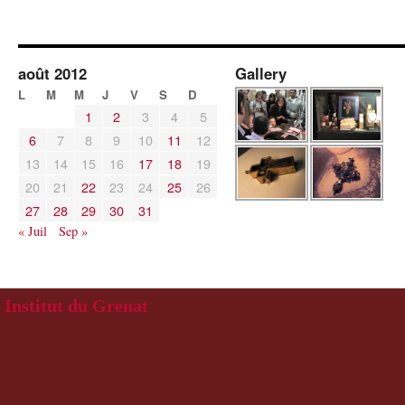
août 2012
Gallery
L
M
M
J
V
S
D
1
2
3
4
5
6
7
8
9
10
11
12
13
14
15
16
17
18
19
20
21
22
23
24
25
26
27
28
29
30
31
« Juil
Sep »
Institut du Grenat