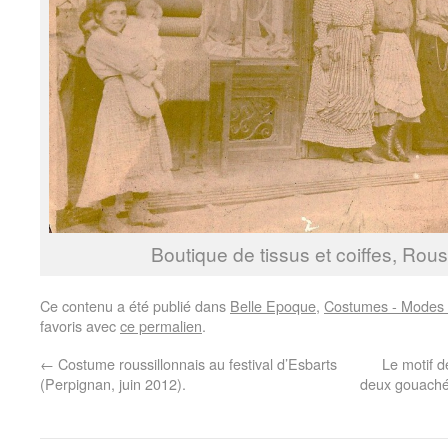
Boutique de tissus et coiffes, Rous
Ce contenu a été publié dans
Belle Epoque
,
Costumes - Modes -
favoris avec
ce permalien
.
←
Costume roussillonnais au festival d’Esbarts
Le motif d
(Perpignan, juin 2012).
deux gouaché