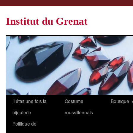
Institut du Grenat
Il était une fois la
Costume
Boutique
bijouterie
roussillonnais
Politique de