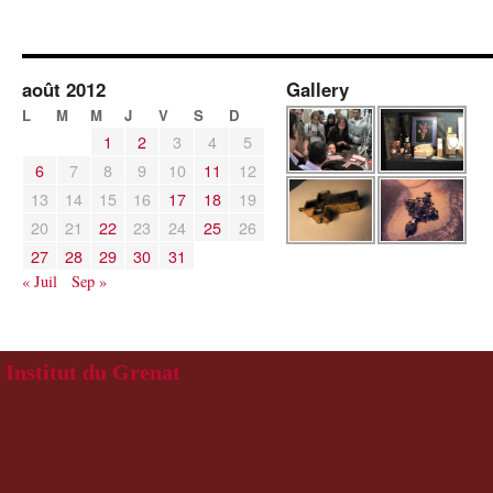
août 2012
Gallery
L
M
M
J
V
S
D
1
2
3
4
5
6
7
8
9
10
11
12
13
14
15
16
17
18
19
20
21
22
23
24
25
26
27
28
29
30
31
« Juil
Sep »
Institut du Grenat