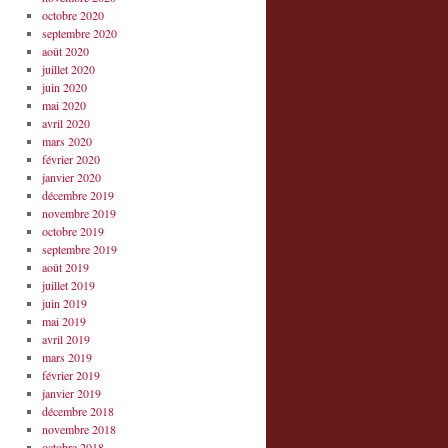
octobre 2020
septembre 2020
août 2020
juillet 2020
juin 2020
mai 2020
avril 2020
mars 2020
février 2020
janvier 2020
décembre 2019
novembre 2019
octobre 2019
septembre 2019
août 2019
juillet 2019
juin 2019
mai 2019
avril 2019
mars 2019
février 2019
janvier 2019
décembre 2018
novembre 2018
octobre 2018