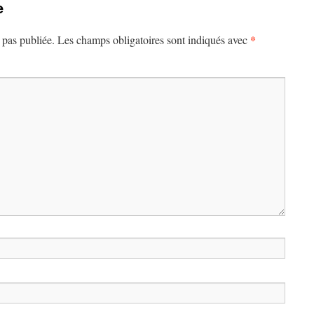
e
*
 pas publiée.
Les champs obligatoires sont indiqués avec