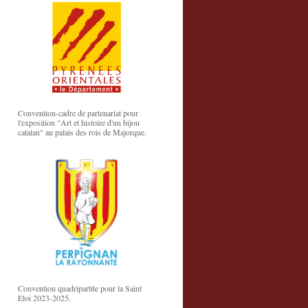
Convention-cadre de partenariat pour
l'exposition "Art et histoire d'un bijou
catalan" au palais des rois de Majorque.
Convention quadripartite pour la Saint
Eloi 2023-2025.