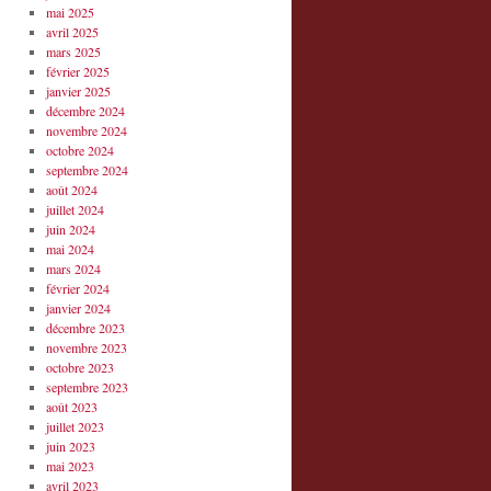
mai 2025
avril 2025
mars 2025
février 2025
janvier 2025
décembre 2024
novembre 2024
octobre 2024
septembre 2024
août 2024
juillet 2024
juin 2024
mai 2024
mars 2024
février 2024
janvier 2024
décembre 2023
novembre 2023
octobre 2023
septembre 2023
août 2023
juillet 2023
juin 2023
mai 2023
avril 2023