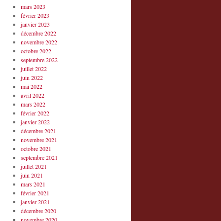
mars 2023
février 2023
janvier 2023
décembre 2022
novembre 2022
octobre 2022
septembre 2022
juillet 2022
juin 2022
mai 2022
avril 2022
mars 2022
février 2022
janvier 2022
décembre 2021
novembre 2021
octobre 2021
septembre 2021
juillet 2021
juin 2021
mars 2021
février 2021
janvier 2021
décembre 2020
novembre 2020