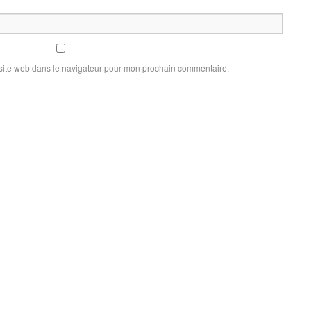
site web dans le navigateur pour mon prochain commentaire.