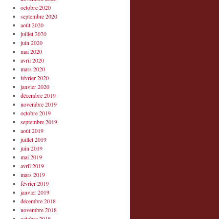
octobre 2020
septembre 2020
août 2020
juillet 2020
juin 2020
mai 2020
avril 2020
mars 2020
février 2020
janvier 2020
décembre 2019
novembre 2019
octobre 2019
septembre 2019
août 2019
juillet 2019
juin 2019
mai 2019
avril 2019
mars 2019
février 2019
janvier 2019
décembre 2018
novembre 2018
octobre 2018