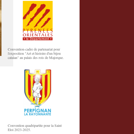
Convention-cadre de partenariat pour
l'exposition "Art et histoire d'un bijou
catalan" au palais des rois de Majorque.
Convention quadripartite pour la Saint
Eloi 2023-2025.