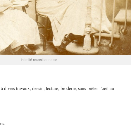
Intimité roussillonnaise
divers travaux, dessin, lecture, broderie, sans prêter l’oeil au
ms.