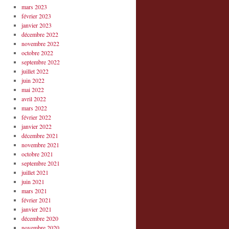
mars 2023
février 2023
janvier 2023
décembre 2022
novembre 2022
octobre 2022
septembre 2022
juillet 2022
juin 2022
mai 2022
avril 2022
mars 2022
février 2022
janvier 2022
décembre 2021
novembre 2021
octobre 2021
septembre 2021
juillet 2021
juin 2021
mars 2021
février 2021
janvier 2021
décembre 2020
novembre 2020