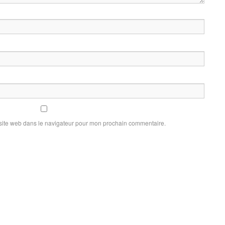
site web dans le navigateur pour mon prochain commentaire.