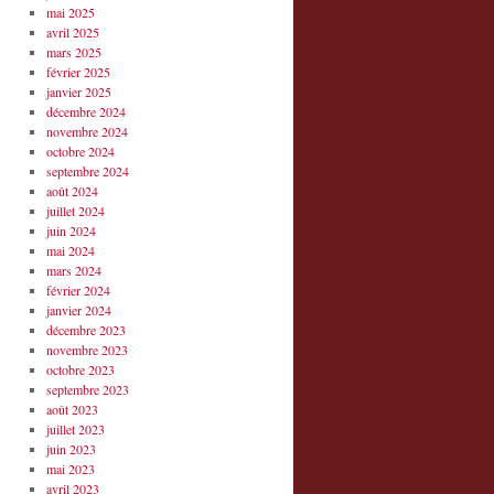
mai 2025
avril 2025
mars 2025
février 2025
janvier 2025
décembre 2024
novembre 2024
octobre 2024
septembre 2024
août 2024
juillet 2024
juin 2024
mai 2024
mars 2024
février 2024
janvier 2024
décembre 2023
novembre 2023
octobre 2023
septembre 2023
août 2023
juillet 2023
juin 2023
mai 2023
avril 2023