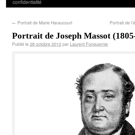
confidentialité
←
Portrait de Marie Haraucourt
Portrait de 
Portrait de Joseph Massot (1805
Publié le
28 octobre 2012
par
Laurent Fonquernie