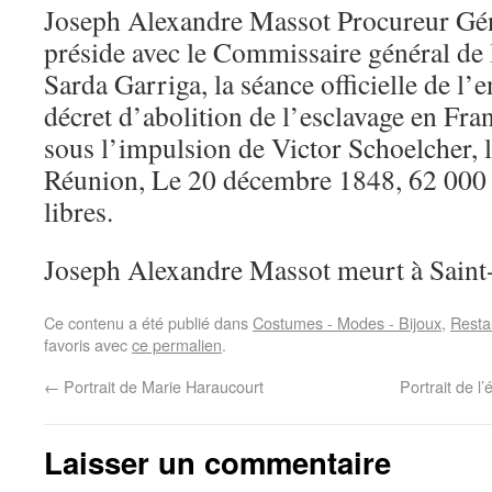
Joseph Alexandre Massot Procureur Gén
préside avec le Commissaire général de
Sarda Garriga, la séance officielle de l’
décret d’abolition de l’esclavage en Fra
sous l’impulsion de Victor Schoelcher, l
Réunion, Le 20 décembre 1848, 62 000 
libres.
Joseph Alexandre Massot meurt à Saint-
Ce contenu a été publié dans
Costumes - Modes - Bijoux
,
Resta
favoris avec
ce permalien
.
←
Portrait de Marie Haraucourt
Portrait de 
Laisser un commentaire