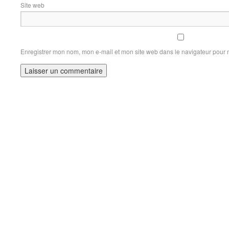
Site web
Enregistrer mon nom, mon e-mail et mon site web dans le navigateur pour