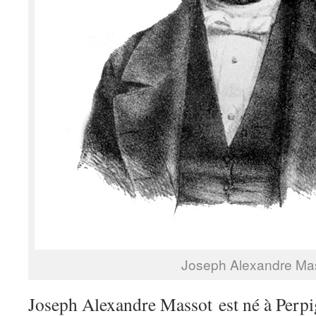
Joseph Alexandre Ma
Joseph Alexandre Massot est né à Perp