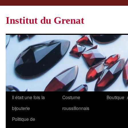
Institut du Grenat
Il était une fois la
Costume
Boutique
bijouterie
roussillonnais
Politique de