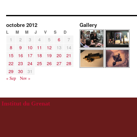
octobre 2012
Gallery
L
M
M
J
V
S
D
1
2
3
4
5
6
7
8
9
10
11
12
13
14
15
16
17
18
19
20
21
22
23
24
25
26
27
28
29
30
31
« Sep
Nov »
Institut du Grenat