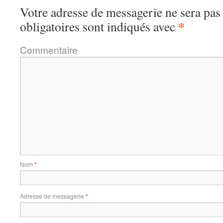
Votre adresse de messagerie ne sera pas
*
obligatoires sont indiqués avec
Commentaire
Nom
*
Adresse de messagerie
*