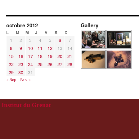
octobre 2012
Gallery
L
M
M
J
V
S
D
1
2
3
4
5
6
7
8
9
10
11
12
13
14
15
16
17
18
19
20
21
22
23
24
25
26
27
28
29
30
31
« Sep
Nov »
Institut du Grenat