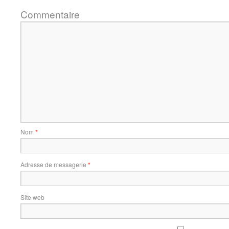
Commentaire
Nom
*
Adresse de messagerie
*
Site web