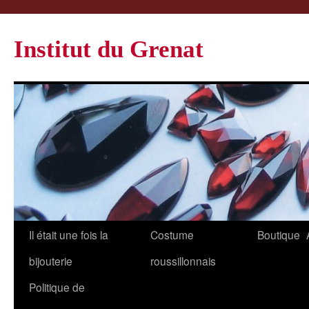
Institut du Grenat
Il était une fois la
Costume
Boutique
bijouterie
roussillonnais
Politique de