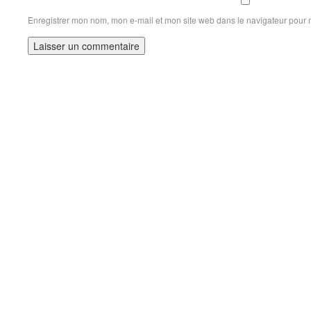
Enregistrer mon nom, mon e-mail et mon site web dans le navigateur pour