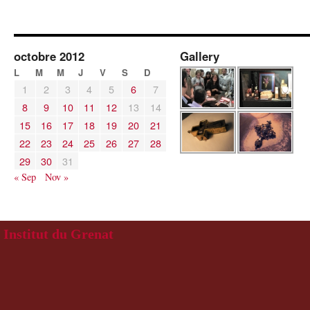
octobre 2012
Gallery
L
M
M
J
V
S
D
1
2
3
4
5
6
7
8
9
10
11
12
13
14
15
16
17
18
19
20
21
22
23
24
25
26
27
28
29
30
31
« Sep
Nov »
Institut du Grenat