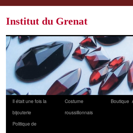
Institut du Grenat
Il était une fois la
Costume
Boutique
bijouterie
roussillonnais
Politique de