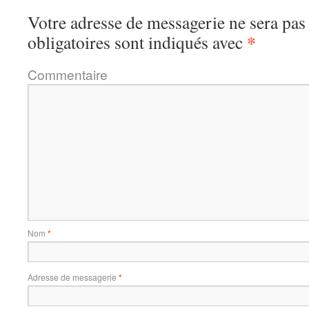
Votre adresse de messagerie ne sera pas
*
obligatoires sont indiqués avec
Commentaire
Nom
*
Adresse de messagerie
*