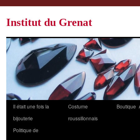
Institut du Grenat
Il était une fois la
Costume
Boutique
bijouterie
roussillonnais
Politique de