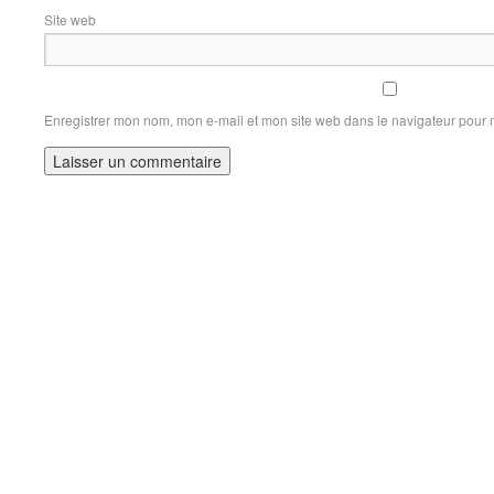
Site web
Enregistrer mon nom, mon e-mail et mon site web dans le navigateur pour