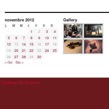
novembre 2012
Gallery
L
M
M
J
V
S
D
1
2
3
4
5
6
7
8
9
10
11
12
13
14
15
16
17
18
19
20
21
22
23
24
25
26
27
28
29
30
« Oct
Déc »
Institut du Grenat