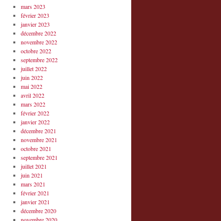
mars 2023
février 2023
janvier 2023
décembre 2022
novembre 2022
octobre 2022
septembre 2022
juillet 2022
juin 2022
mai 2022
avril 2022
mars 2022
février 2022
janvier 2022
décembre 2021
novembre 2021
octobre 2021
septembre 2021
juillet 2021
juin 2021
mars 2021
février 2021
janvier 2021
décembre 2020
novembre 2020