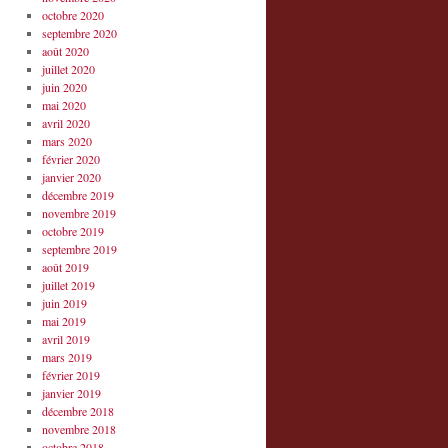
octobre 2020
septembre 2020
août 2020
juillet 2020
juin 2020
mai 2020
avril 2020
mars 2020
février 2020
janvier 2020
décembre 2019
novembre 2019
octobre 2019
septembre 2019
août 2019
juillet 2019
juin 2019
mai 2019
avril 2019
mars 2019
février 2019
janvier 2019
décembre 2018
novembre 2018
octobre 2018