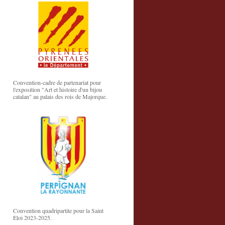
Convention-cadre de partenariat pour
l'exposition "Art et histoire d'un bijou
catalan" au palais des rois de Majorque.
Convention quadripartite pour la Saint
Eloi 2023-2025.