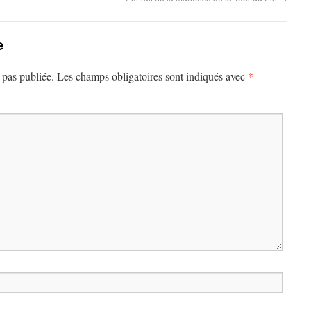
e
*
 pas publiée.
Les champs obligatoires sont indiqués avec