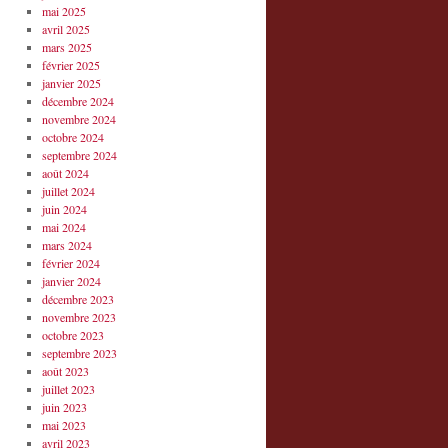
mai 2025
avril 2025
mars 2025
février 2025
janvier 2025
décembre 2024
novembre 2024
octobre 2024
septembre 2024
août 2024
juillet 2024
juin 2024
mai 2024
mars 2024
février 2024
janvier 2024
décembre 2023
novembre 2023
octobre 2023
septembre 2023
août 2023
juillet 2023
juin 2023
mai 2023
avril 2023