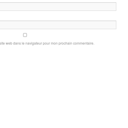
site web dans le navigateur pour mon prochain commentaire.