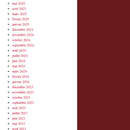
mai 2025
avril 2025
mars 2025
février 2025
janvier 2025
décembre 2024
novembre 2024
octobre 2024
septembre 2024
août 2024
juillet 2024
juin 2024
mai 2024
mars 2024
février 2024
janvier 2024
décembre 2023
novembre 2023
octobre 2023
septembre 2023
août 2023
juillet 2023
juin 2023
mai 2023
avril 2023