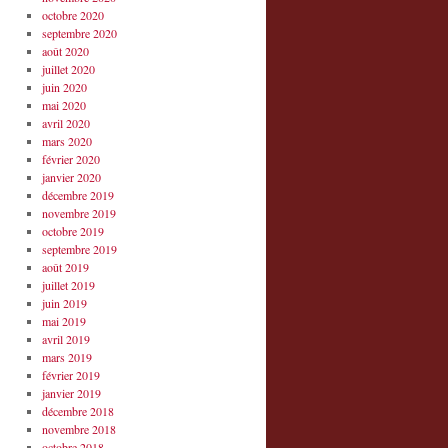
octobre 2020
septembre 2020
août 2020
juillet 2020
juin 2020
mai 2020
avril 2020
mars 2020
février 2020
janvier 2020
décembre 2019
novembre 2019
octobre 2019
septembre 2019
août 2019
juillet 2019
juin 2019
mai 2019
avril 2019
mars 2019
février 2019
janvier 2019
décembre 2018
novembre 2018
octobre 2018