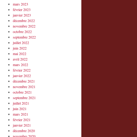
mars 2023
février 2023
janvier 2023
décembre 2022
novembre 2022
octobre 2022
septembre 2022
juillet 2022
juin 2022
mai 2022
avril 2022
mars 2022
février 2022
janvier 2022
décembre 2021
novembre 2021
octobre 2021
septembre 2021
juillet 2021
juin 2021
mars 2021
février 2021
janvier 2021
décembre 2020
novembre 2020