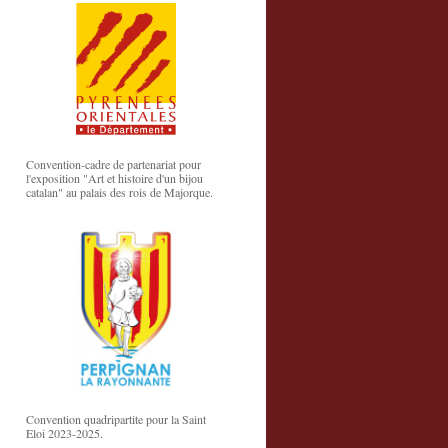
Convention-cadre de partenariat pour
l'exposition "Art et histoire d'un bijou
catalan" au palais des rois de Majorque.
Convention quadripartite pour la Saint
Eloi 2023-2025.