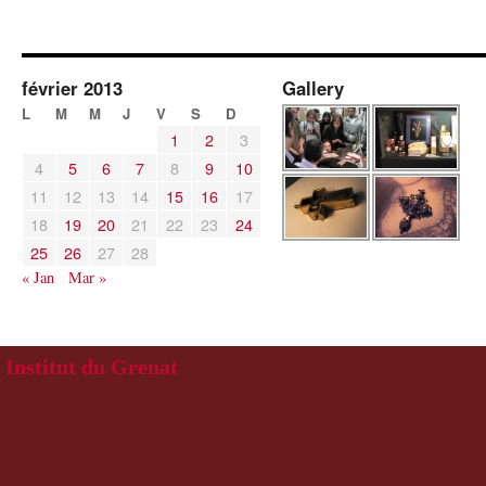
février 2013
Gallery
L
M
M
J
V
S
D
1
2
3
4
5
6
7
8
9
10
11
12
13
14
15
16
17
18
19
20
21
22
23
24
25
26
27
28
« Jan
Mar »
Institut du Grenat