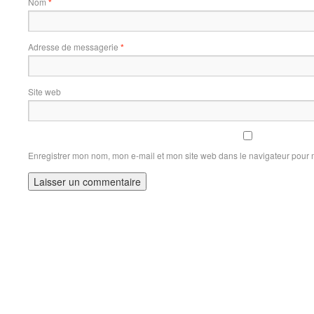
Nom
*
Adresse de messagerie
*
Site web
Enregistrer mon nom, mon e-mail et mon site web dans le navigateur pour