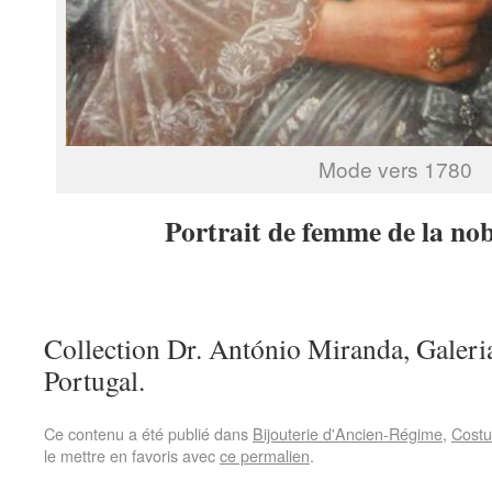
Mode vers 1780
Portrait de femme de la nob
Collection Dr. António Miranda, Galeri
Portugal.
Ce contenu a été publié dans
Bijouterie d'Ancien-Régime
,
Costu
le mettre en favoris avec
ce permalien
.