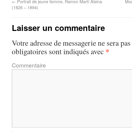
←
Portrait de jeune femme, Ramon Martí Alsina
Mod
(1826 – 1894)
Laisser un commentaire
Votre adresse de messagerie ne sera pas
*
obligatoires sont indiqués avec
Commentaire