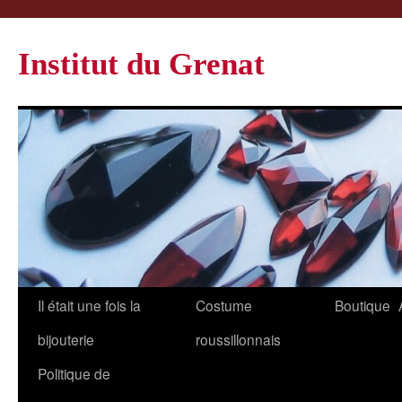
Institut du Grenat
Il était une fois la
Costume
Boutique
bijouterie
roussillonnais
Politique de