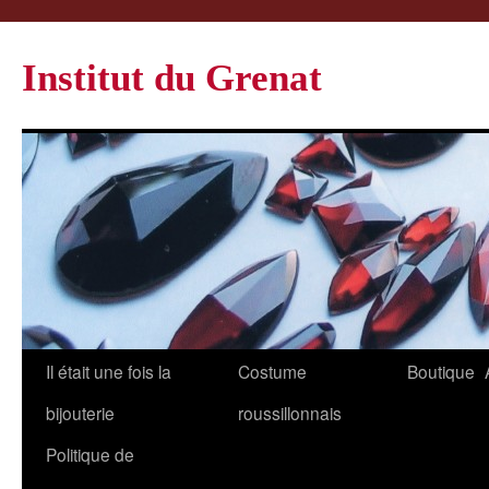
Institut du Grenat
Il était une fois la
Costume
Boutique
bijouterie
roussillonnais
Politique de