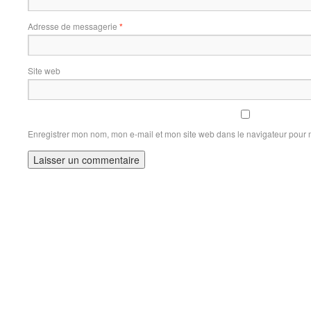
Adresse de messagerie
*
Site web
Enregistrer mon nom, mon e-mail et mon site web dans le navigateur pour