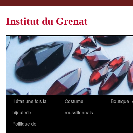
Institut du Grenat
Il était une fois la
Costume
Boutique
bijouterie
roussillonnais
Politique de