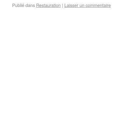
Publié dans
Restauration
|
Laisser un commentaire