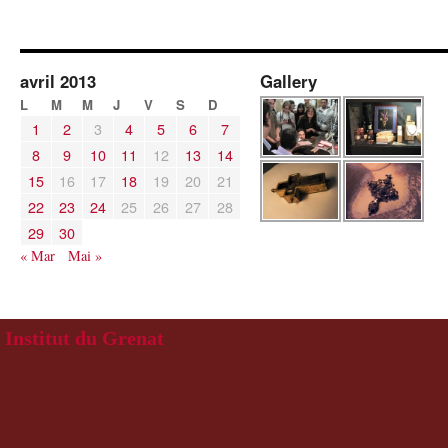
avril 2013
Gallery
L
M
M
J
V
S
D
1
2
3
4
5
6
7
8
9
10
11
12
13
14
15
16
17
18
19
20
21
22
23
24
25
26
27
28
29
30
« Mar
Mai »
Institut du Grenat