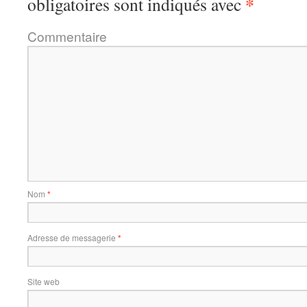
*
obligatoires sont indiqués avec
Commentaire
Nom
*
Adresse de messagerie
*
Site web