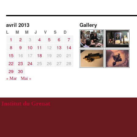
avril 2013
Gallery
L
M
M
J
V
S
D
1
2
3
4
5
6
7
8
9
10
11
12
13
14
15
16
17
18
19
20
21
22
23
24
25
26
27
28
29
30
« Mar
Mai »
Institut du Grenat