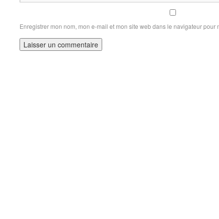
Enregistrer mon nom, mon e-mail et mon site web dans le navigateur pour