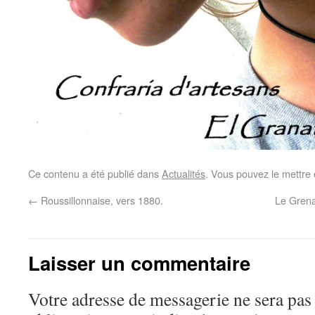
Ce contenu a été publié dans
Actualités
. Vous pouvez le mettre
←
Roussillonnaise, vers 1880.
Le Grena
Laisser un commentaire
Votre adresse de messagerie ne sera pas