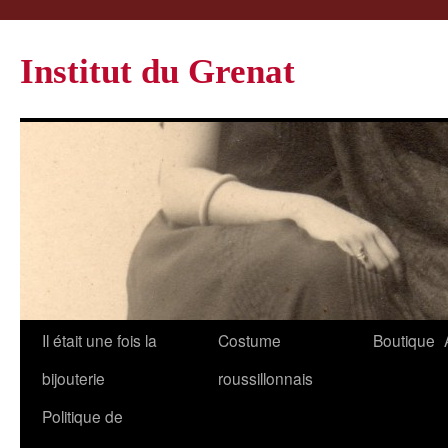
Institut du Grenat
Il était une fois la
Costume
Boutique
bijouterie
roussillonnais
Politique de