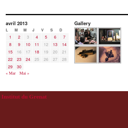
avril 2013
Gallery
L
M
M
J
V
S
D
1
2
3
4
5
6
7
8
9
10
11
12
13
14
15
16
17
18
19
20
21
22
23
24
25
26
27
28
29
30
« Mar
Mai »
Institut du Grenat