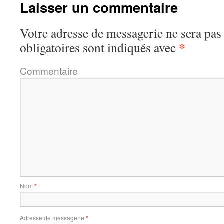
Laisser un commentaire
Votre adresse de messagerie ne sera pas
*
obligatoires sont indiqués avec
Commentaire
Nom
*
Adresse de messagerie
*