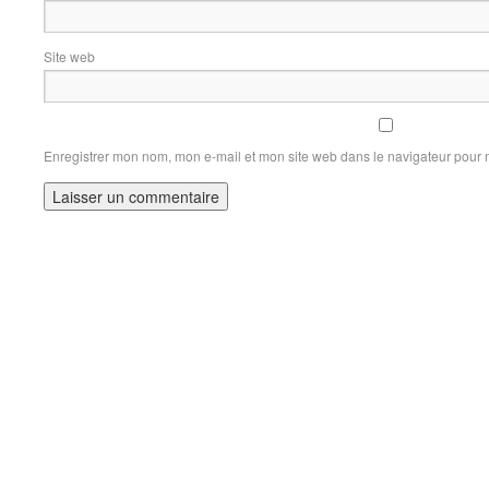
Site web
Enregistrer mon nom, mon e-mail et mon site web dans le navigateur pour