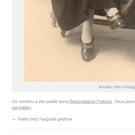
Années 1930 à Perpi
Ce contenu a été publié dans
Régionalisme-Folklore
. Vous pouv
permalien
.
←
Visite chez l’auguste padrine