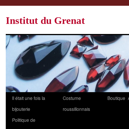
Institut du Grenat
Il était une fois la
Costume
Boutique
bijouterie
roussillonnais
Politique de