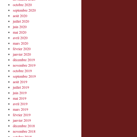
octobre 2020
septembre 2020
août 2020
juillet 2020
juin 2020
mai 2020
avril 2020
mars 2020
février 2020
janvier 2020
décembre 2019
novembre 2019
octobre 2019
septembre 2019
août 2019
juillet 2019
juin 2019
mai 2019
avril 2019
mars 2019
février 2019
janvier 2019
décembre 2018
novembre 2018
octobre 2018