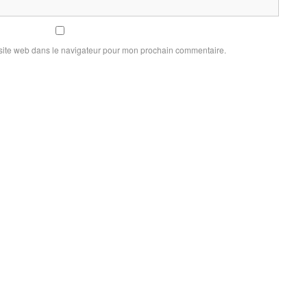
site web dans le navigateur pour mon prochain commentaire.