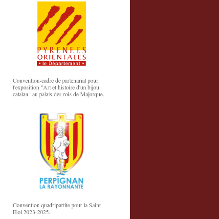
Convention-cadre de partenariat pour
l'exposition "Art et histoire d'un bijou
catalan" au palais des rois de Majorque.
Convention quadripartite pour la Saint
Eloi 2023-2025.