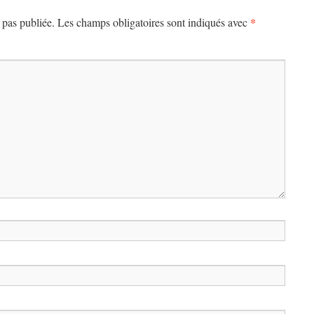
*
 pas publiée.
Les champs obligatoires sont indiqués avec