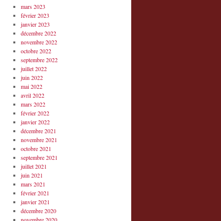
mars 2023
février 2023
janvier 2023
décembre 2022
novembre 2022
octobre 2022
septembre 2022
juillet 2022
juin 2022
mai 2022
avril 2022
mars 2022
février 2022
janvier 2022
décembre 2021
novembre 2021
octobre 2021
septembre 2021
juillet 2021
juin 2021
mars 2021
février 2021
janvier 2021
décembre 2020
novembre 2020