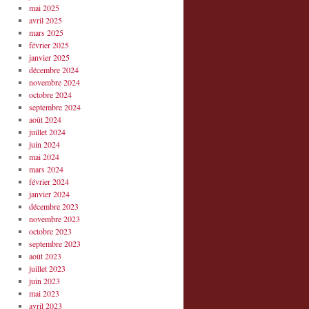
mai 2025
avril 2025
mars 2025
février 2025
janvier 2025
décembre 2024
novembre 2024
octobre 2024
septembre 2024
août 2024
juillet 2024
juin 2024
mai 2024
mars 2024
février 2024
janvier 2024
décembre 2023
novembre 2023
octobre 2023
septembre 2023
août 2023
juillet 2023
juin 2023
mai 2023
avril 2023