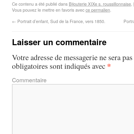
Ce contenu a été publié dans
Bijouterie XIXe s. roussillonnaise
,
Vous pouvez le mettre en favoris avec
ce permalien
.
←
Portrait d’enfant, Sud de la France, vers 1850.
Portr
Laisser un commentaire
Votre adresse de messagerie ne sera pas
*
obligatoires sont indiqués avec
Commentaire