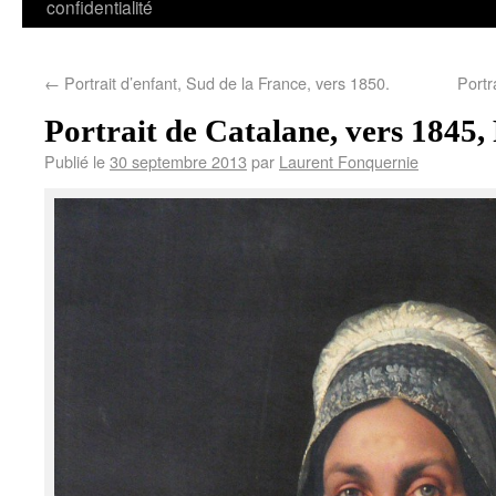
confidentialité
←
Portrait d’enfant, Sud de la France, vers 1850.
Portr
Portrait de Catalane, vers 1845,
Publié le
30 septembre 2013
par
Laurent Fonquernie