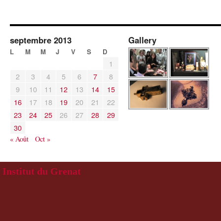
septembre 2013
Gallery
L
M
M
J
V
S
D
1
2
3
4
5
6
7
8
9
10
11
12
13
14
15
16
17
18
19
20
21
22
23
24
25
26
27
28
29
30
« Août
Oct »
Institut du Grenat