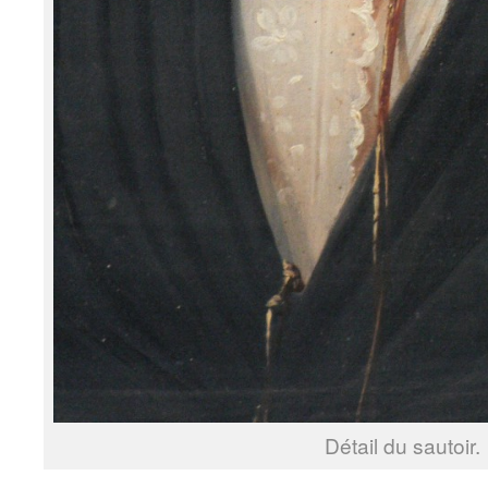
Détail du sautoir.