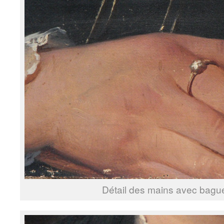
Détail des mains avec bague 