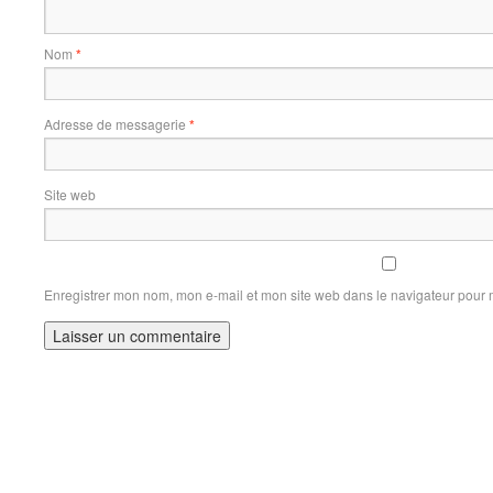
Nom
*
Adresse de messagerie
*
Site web
Enregistrer mon nom, mon e-mail et mon site web dans le navigateur pour