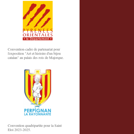
Convention-cadre de partenariat pour
l'exposition "Art et histoire d'un bijou
catalan" au palais des rois de Majorque.
Convention quadripartite pour la Saint
Eloi 2023-2025.