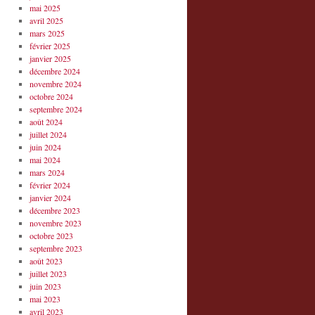
mai 2025
avril 2025
mars 2025
février 2025
janvier 2025
décembre 2024
novembre 2024
octobre 2024
septembre 2024
août 2024
juillet 2024
juin 2024
mai 2024
mars 2024
février 2024
janvier 2024
décembre 2023
novembre 2023
octobre 2023
septembre 2023
août 2023
juillet 2023
juin 2023
mai 2023
avril 2023