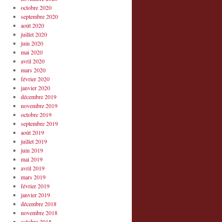
octobre 2020
septembre 2020
août 2020
juillet 2020
juin 2020
mai 2020
avril 2020
mars 2020
février 2020
janvier 2020
décembre 2019
novembre 2019
octobre 2019
septembre 2019
août 2019
juillet 2019
juin 2019
mai 2019
avril 2019
mars 2019
février 2019
janvier 2019
décembre 2018
novembre 2018
octobre 2018