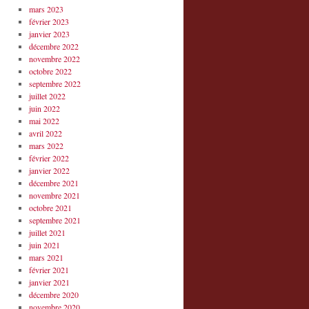
mars 2023
février 2023
janvier 2023
décembre 2022
novembre 2022
octobre 2022
septembre 2022
juillet 2022
juin 2022
mai 2022
avril 2022
mars 2022
février 2022
janvier 2022
décembre 2021
novembre 2021
octobre 2021
septembre 2021
juillet 2021
juin 2021
mars 2021
février 2021
janvier 2021
décembre 2020
novembre 2020