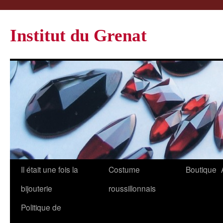
Institut du Grenat
Il était une fois la
Costume
Boutique
bijouterie
roussillonnais
Politique de