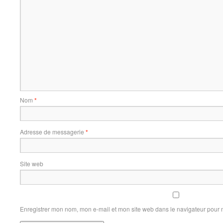
Nom
*
Adresse de messagerie
*
Site web
Enregistrer mon nom, mon e-mail et mon site web dans le navigateur pour