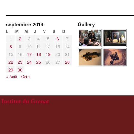
septembre 2014
Gallery
L
M
M
J
V
S
D
1
2
3
4
5
6
7
8
9
10
11
12
13
14
15
16
17
18
19
20
21
22
23
24
25
26
27
28
29
30
« Août
Oct »
Institut du Grenat