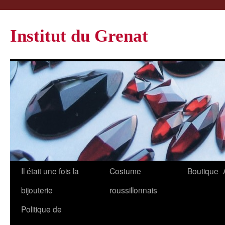
Institut du Grenat
Il était une fois la
Costume
Boutique
bijouterie
roussillonnais
Politique de