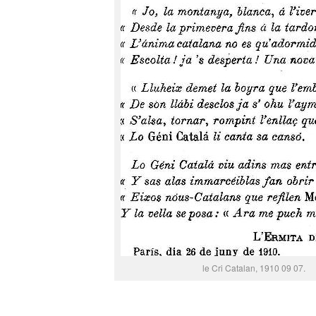
le Cri Catalan, 1910 09 07.