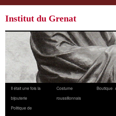
Institut du Grenat
Il était une fois la
Costume
Boutique
bijouterie
roussillonnais
Politique de