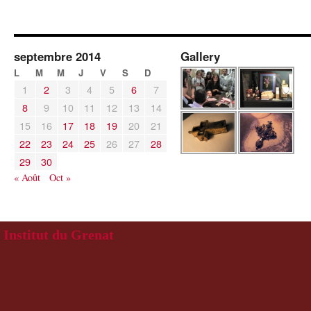
septembre 2014
Gallery
L
M
M
J
V
S
D
1
2
3
4
5
6
7
8
9
10
11
12
13
14
15
16
17
18
19
20
21
22
23
24
25
26
27
28
29
30
« Août
Oct »
Institut du Grenat