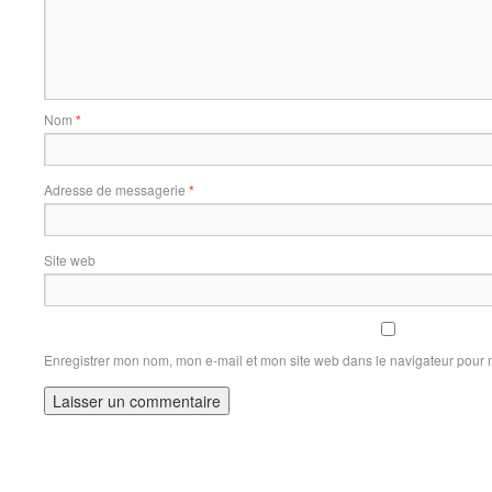
Nom
*
Adresse de messagerie
*
Site web
Enregistrer mon nom, mon e-mail et mon site web dans le navigateur pour