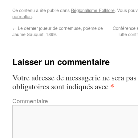
Ce contenu a été publié dans
Régionalisme-Folklore
. Vous pouv
permalien
.
←
Le dernier joueur de cornemuse, poème de
Conférence s
Jaume Sauquet, 1899.
lutte cont
Laisser un commentaire
Votre adresse de messagerie ne sera pas
*
obligatoires sont indiqués avec
Commentaire