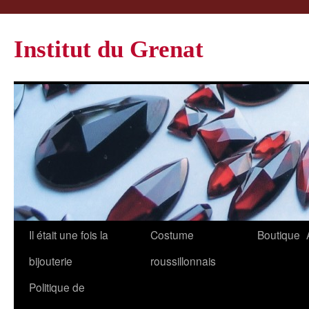
Institut du Grenat
Il était une fois la
Costume
Boutique
bijouterie
roussillonnais
Politique de