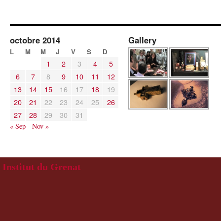
octobre 2014
Gallery
L
M
M
J
V
S
D
1
2
3
4
5
6
7
8
9
10
11
12
13
14
15
16
17
18
19
20
21
22
23
24
25
26
27
28
29
30
31
« Sep
Nov »
Institut du Grenat