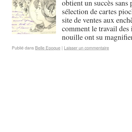
obtient un succès sans p
sélection de cartes pio
site de ventes aux ench
comment le travail des i
nouille ont su magnifier
Publié dans
Belle Epoque
|
Laisser un commentaire