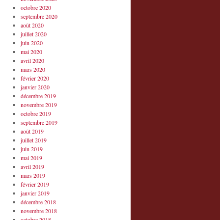
octobre 2020
septembre 2020
août 2020
juillet 2020
juin 2020
mai 2020
avril 2020
mars 2020
février 2020
janvier 2020
décembre 2019
novembre 2019
octobre 2019
septembre 2019
août 2019
juillet 2019
juin 2019
mai 2019
avril 2019
mars 2019
février 2019
janvier 2019
décembre 2018
novembre 2018
octobre 2018