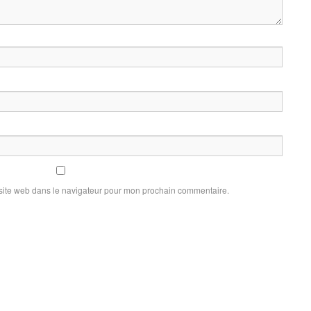
site web dans le navigateur pour mon prochain commentaire.