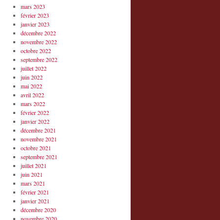
mars 2023
février 2023
janvier 2023
décembre 2022
novembre 2022
octobre 2022
septembre 2022
juillet 2022
juin 2022
mai 2022
avril 2022
mars 2022
février 2022
janvier 2022
décembre 2021
novembre 2021
octobre 2021
septembre 2021
juillet 2021
juin 2021
mars 2021
février 2021
janvier 2021
décembre 2020
novembre 2020