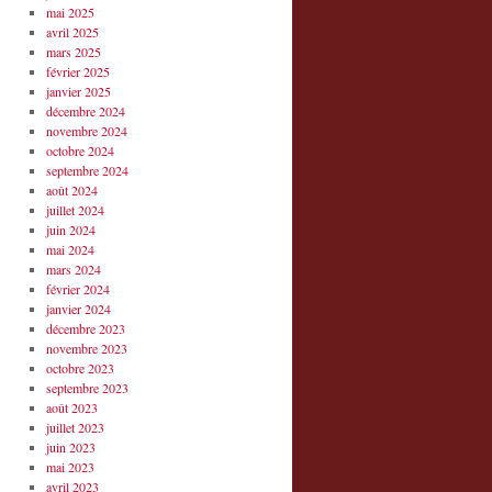
mai 2025
avril 2025
mars 2025
février 2025
janvier 2025
décembre 2024
novembre 2024
octobre 2024
septembre 2024
août 2024
juillet 2024
juin 2024
mai 2024
mars 2024
février 2024
janvier 2024
décembre 2023
novembre 2023
octobre 2023
septembre 2023
août 2023
juillet 2023
juin 2023
mai 2023
avril 2023