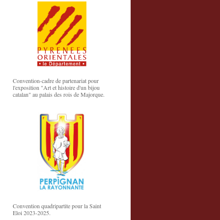
Convention-cadre de partenariat pour
l'exposition "Art et histoire d'un bijou
catalan" au palais des rois de Majorque.
Convention quadripartite pour la Saint
Eloi 2023-2025.