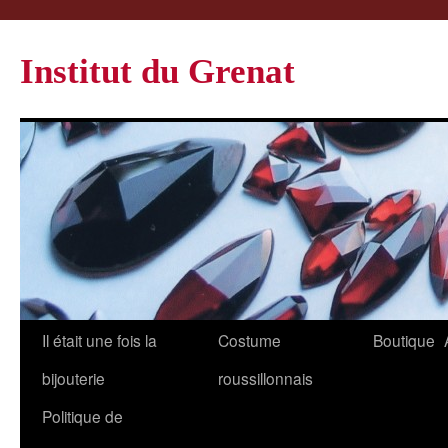
Institut du Grenat
Il était une fois la
Costume
Boutique
bijouterie
roussillonnais
Politique de