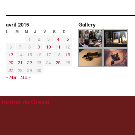
avril 2015
Gallery
L
M
M
J
V
S
D
1
2
3
4
5
6
7
8
9
10
11
12
13
14
15
16
17
18
19
20
21
22
23
24
25
26
27
28
29
30
« Mar
Mai »
Institut du Grenat