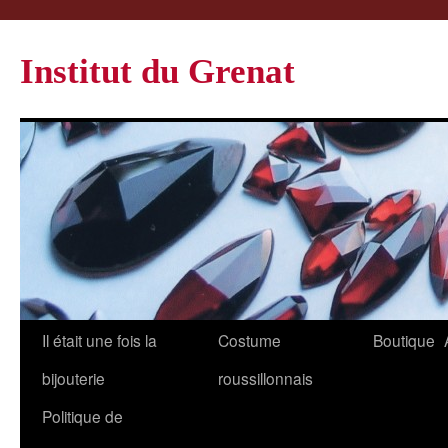
Institut du Grenat
Il était une fois la
Costume
Boutique
bijouterie
roussillonnais
Politique de