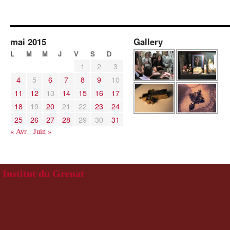
mai 2015
Gallery
L
M
M
J
V
S
D
1
2
3
4
5
6
7
8
9
10
11
12
13
14
15
16
17
18
19
20
21
22
23
24
25
26
27
28
29
30
31
« Avr
Juin »
Institut du Grenat