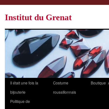
Institut du Grenat
Il était une fois la
Costume
Boutique
bijouterie
roussillonnais
Politique de