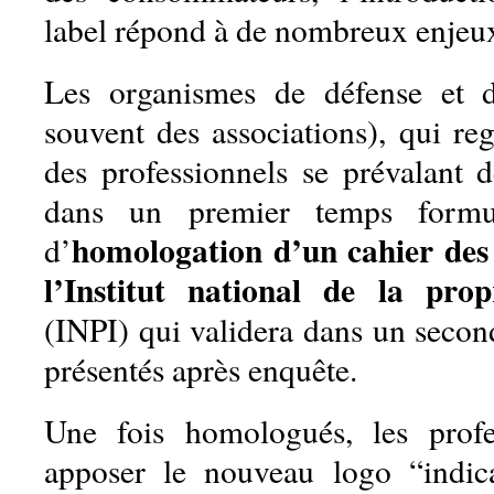
label répond à de nombreux enjeu
Les organismes de défense et d
souvent des associations), qui re
des professionnels se prévalant d
dans un premier temps form
homologation d’un cahier des
d’
l’Institut national de la propr
(INPI) qui validera dans un secon
présentés après enquête.
Une fois homologués, les profe
apposer le nouveau logo “indic