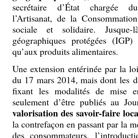
secrétaire d’État chargée 
l’Artisanat, de la Consommatio
sociale et solidaire. Jusque-l
géographiques protégées (IGP) n
qu’aux produits alimentaires.
Une extension entérinée par la 
du 17 mars 2014, mais dont les dé
fixant les modalités de mise 
seulement d’être publiés au Jour
valorisation des savoir-faire loc
la contrefaçon en passant par la m
des consommateurs, l’introduc