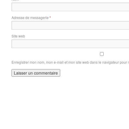
Adresse de messagerie
*
Site web
Enregistrer mon nom, mon e-mail et mon site web dans le navigateur pour