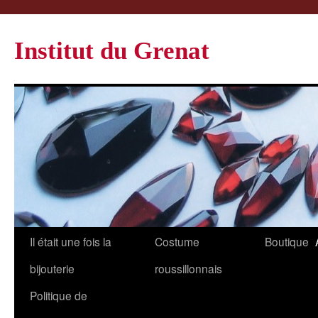
Institut du Grenat
Il était une fois la
Costume
Boutique
bijouterie
roussillonnais
Politique de