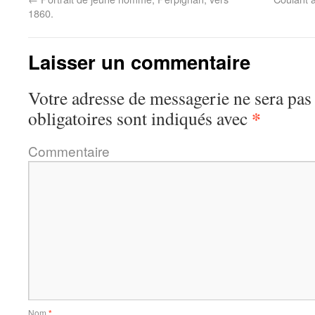
1860.
Laisser un commentaire
Votre adresse de messagerie ne sera pas
*
obligatoires sont indiqués avec
Commentaire
Nom
*