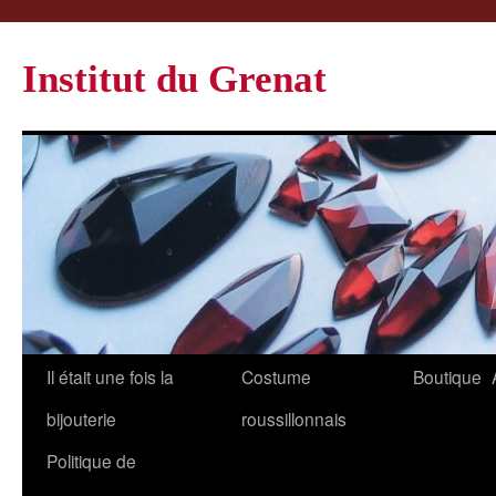
Institut du Grenat
Il était une fois la
Costume
Boutique
bijouterie
roussillonnais
Politique de