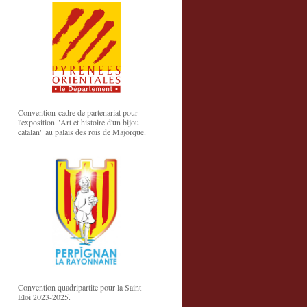
Convention-cadre de partenariat pour
l'exposition "Art et histoire d'un bijou
catalan" au palais des rois de Majorque.
Convention quadripartite pour la Saint
Eloi 2023-2025.