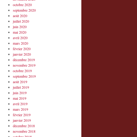
octobre 2020
septembre 2020
août 2020
juillet 2020
juin 2020
mai 2020
avril 2020
mars 2020
février 2020
janvier 2020
décembre 2019
novembre 2019
octobre 2019
septembre 2019
août 2019
juillet 2019
juin 2019
mai 2019
avril 2019
mars 2019
février 2019
janvier 2019
décembre 2018
novembre 2018
octobre 2018