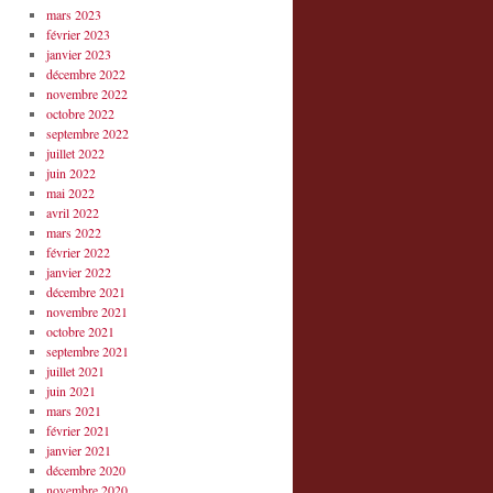
mars 2023
février 2023
janvier 2023
décembre 2022
novembre 2022
octobre 2022
septembre 2022
juillet 2022
juin 2022
mai 2022
avril 2022
mars 2022
février 2022
janvier 2022
décembre 2021
novembre 2021
octobre 2021
septembre 2021
juillet 2021
juin 2021
mars 2021
février 2021
janvier 2021
décembre 2020
novembre 2020