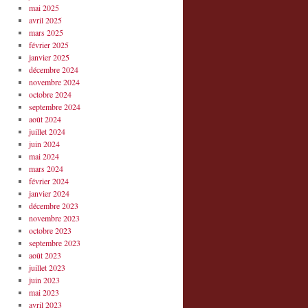
mai 2025
avril 2025
mars 2025
février 2025
janvier 2025
décembre 2024
novembre 2024
octobre 2024
septembre 2024
août 2024
juillet 2024
juin 2024
mai 2024
mars 2024
février 2024
janvier 2024
décembre 2023
novembre 2023
octobre 2023
septembre 2023
août 2023
juillet 2023
juin 2023
mai 2023
avril 2023