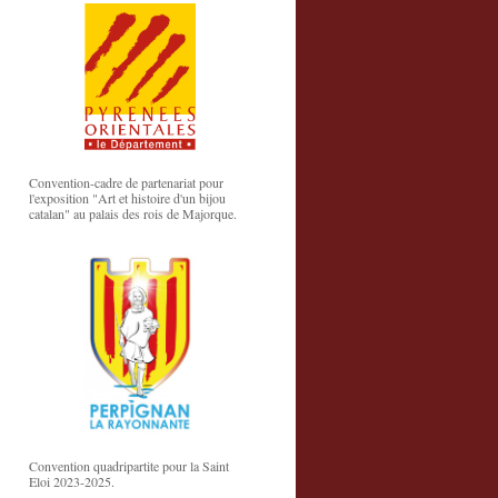
Convention-cadre de partenariat pour
l'exposition "Art et histoire d'un bijou
catalan" au palais des rois de Majorque.
Convention quadripartite pour la Saint
Eloi 2023-2025.