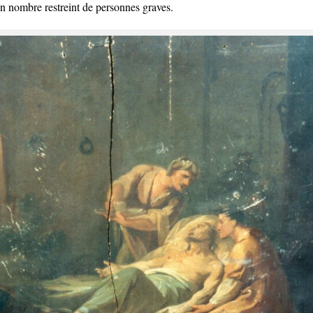
 un nombre restreint de personnes graves.