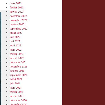
mars 2023
février 2023
janvier 2023
décembre 2022
novembre 2022
octobre 2022
septembre 2022
juillet 2022
juin 2022
mai 2022
avril 2022
mars 2022
février 2022
janvier 2022
décembre 2021
novembre 2021
octobre 2021
septembre 2021
juillet 2021
juin 2021
mars 2021
février 2021
janvier 2021
décembre 2020
novembre 2020