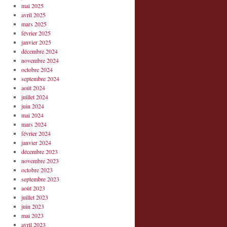
mai 2025
avril 2025
mars 2025
février 2025
janvier 2025
décembre 2024
novembre 2024
octobre 2024
septembre 2024
août 2024
juillet 2024
juin 2024
mai 2024
mars 2024
février 2024
janvier 2024
décembre 2023
novembre 2023
octobre 2023
septembre 2023
août 2023
juillet 2023
juin 2023
mai 2023
avril 2023