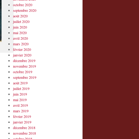
octobre 2020
septembre 2020
août 2020
juillet 2020
juin 2020
mai 2020
avril 2020
mars 2020
février 2020
janvier 2020
décembre 2019
novembre 2019
octobre 2019
septembre 2019
août 2019
juillet 2019
juin 2019
mai 2019
avril 2019
mars 2019
février 2019
janvier 2019
décembre 2018
novembre 2018
octobre 2018