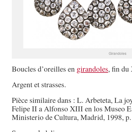
Girandoles
Boucles d’oreilles en
girandoles
, fin du
Argent et strasses.
Pièce similaire dans : L. Arbeteta, La j
Felipe II a Alfonso XIII en los Museo E
Ministerio de Cultura, Madrid, 1998, p.