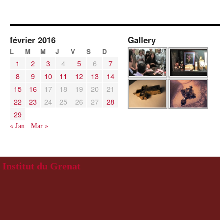
février 2016
Gallery
L
M
M
J
V
S
D
1
2
3
4
5
6
7
8
9
10
11
12
13
14
15
16
17
18
19
20
21
22
23
24
25
26
27
28
29
« Jan
Mar »
Institut du Grenat