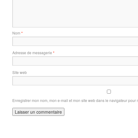
Nom
*
Adresse de messagerie
*
Site web
Enregistrer mon nom, mon e-mail et mon site web dans le navigateur pour