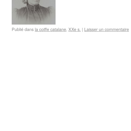
Publié dans
la coiffe catalane
,
XXe s.
|
Laisser un commentaire