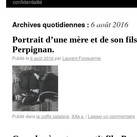
confidentialité
6 août 2016
Archives quotidiennes :
Portrait d’une mère et de son fils
Perpignan.
Publié le
6 août 2016
par
Laurent Fonquernie
Publié dans
la coiffe catalane
,
XXe s.
|
Laisser un commentaire