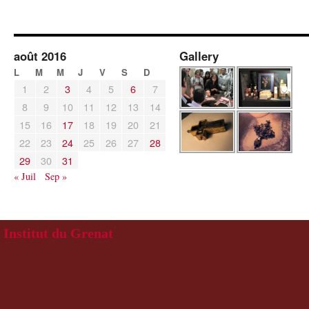
août 2016
Gallery
L
M
M
J
V
S
D
1
2
3
4
5
6
7
8
9
10
11
12
13
14
15
16
17
18
19
20
21
22
23
24
25
26
27
28
29
30
31
« Juil
Sep »
Institut du Grenat