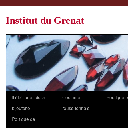
Institut du Grenat
Il était une fois la
Costume
Boutique
bijouterie
roussillonnais
Politique de