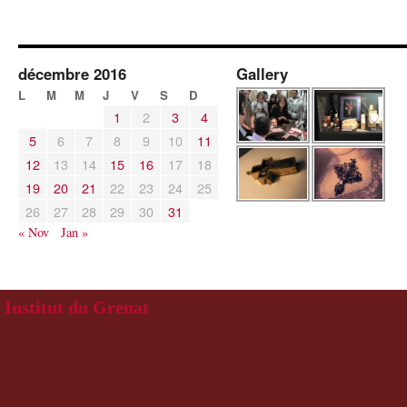
décembre 2016
Gallery
L
M
M
J
V
S
D
1
2
3
4
5
6
7
8
9
10
11
12
13
14
15
16
17
18
19
20
21
22
23
24
25
26
27
28
29
30
31
« Nov
Jan »
Institut du Grenat