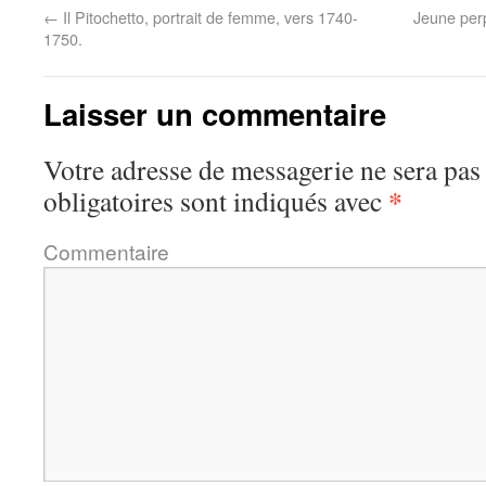
←
Il Pitochetto, portrait de femme, vers 1740-
Jeune per
1750.
Laisser un commentaire
Votre adresse de messagerie ne sera pas
*
obligatoires sont indiqués avec
Commentaire