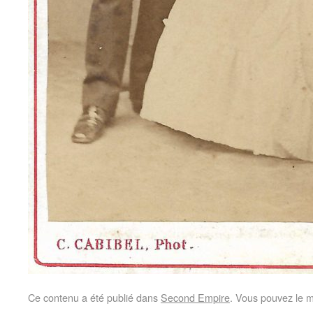
Ce contenu a été publié dans
Second Empire
. Vous pouvez le m