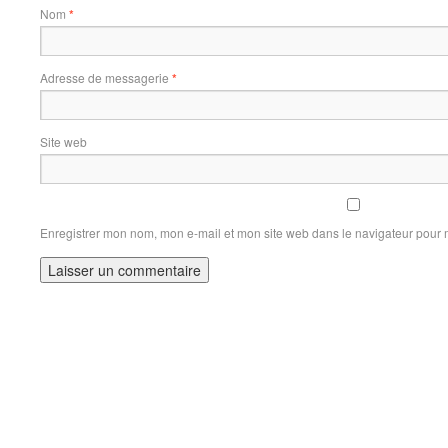
Nom
*
Adresse de messagerie
*
Site web
Enregistrer mon nom, mon e-mail et mon site web dans le navigateur pour