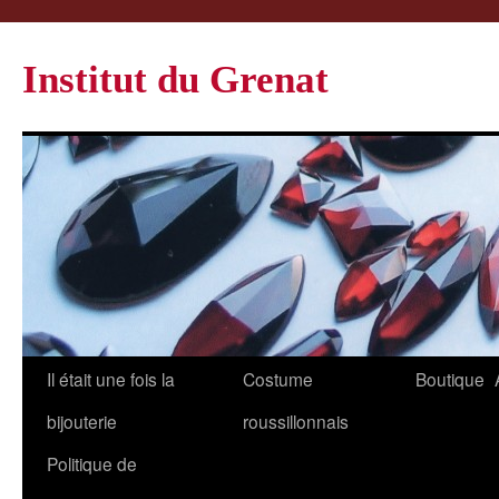
Institut du Grenat
Il était une fois la
Costume
Boutique
bijouterie
roussillonnais
Politique de