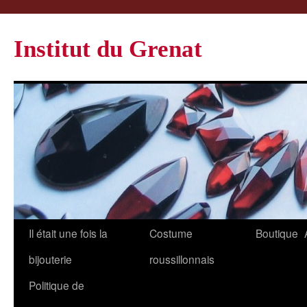
Institut du Grenat
Il était une fois la
Costume
Boutique
bijouterie
roussillonnais
Politique de