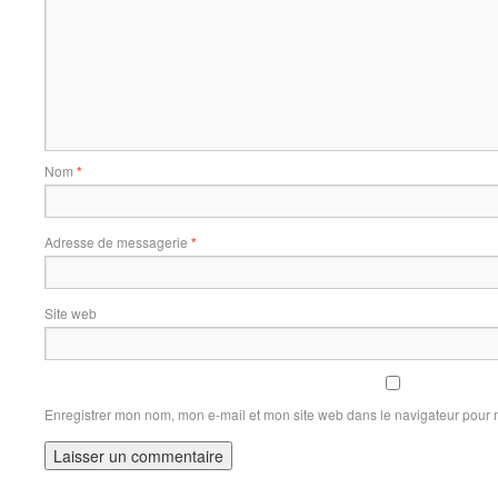
Nom
*
Adresse de messagerie
*
Site web
Enregistrer mon nom, mon e-mail et mon site web dans le navigateur pour