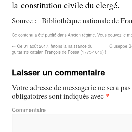
la constitution civile du clergé.
Source :
Bibliothèque nationale de Fr
Ce contenu a été publié dans
Ancien régime
. Vous pouvez le me
←
Ce 31 août 2017, fêtons la naissance du
Giuseppe Bo
guitariste catalan François de Fossa (1775-1849) !
Laisser un commentaire
Votre adresse de messagerie ne sera pas
*
obligatoires sont indiqués avec
Commentaire